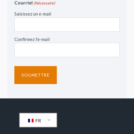
Courriel
(Nécessaire)
Saisissez un e-mail
Confirmez l’e-mail
FR