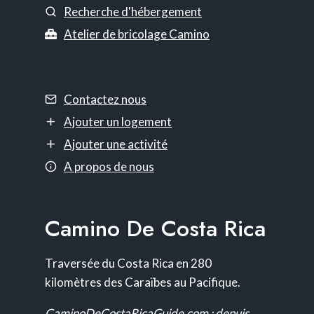
Recherche d'hébergement
Atelier de bricolage Camino
Contactez nous
Ajouter un logement
Ajouter une activité
A propos de nous
Camino De Costa Rica
Traversée du Costa Rica en 280
kilomètres des Caraïbes au Pacifique.
CaminoDeCostaRicaGuide.com : depuis