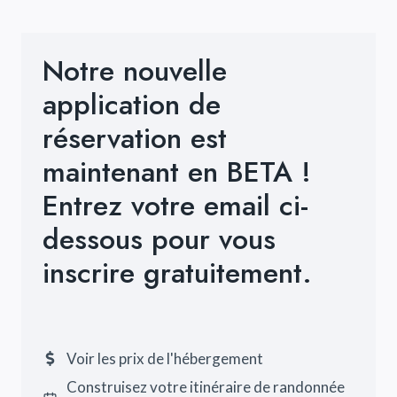
Notre nouvelle
application de
réservation est
maintenant en BETA !
Entrez votre email ci-
dessous pour vous
inscrire gratuitement.
Voir les prix de l'hébergement
Construisez votre itinéraire de randonnée