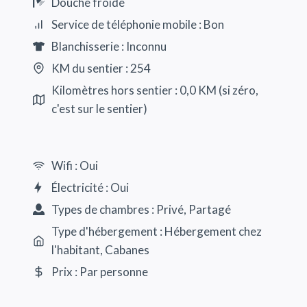
Douche froide
Service de téléphonie mobile : Bon
Blanchisserie : Inconnu
KM du sentier : 254
Kilomètres hors sentier : 0,0 KM (si zéro,
c'est sur le sentier)
Wifi : Oui
Électricité : Oui
Types de chambres : Privé, Partagé
Type d'hébergement : Hébergement chez
l'habitant, Cabanes
Prix : Par personne