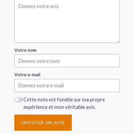
Votre nom
Votre e-mail
Cette note est fondée sur ma propre
expérience et mon véritable avis.
ENVOYER UN AVIS