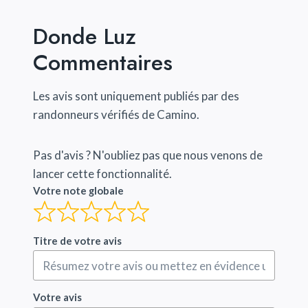
Donde Luz
Commentaires
Les avis sont uniquement publiés par des
randonneurs vérifiés de Camino.
Pas d'avis ? N'oubliez pas que nous venons de
lancer cette fonctionnalité.
Votre note globale
Titre de votre avis
Votre avis