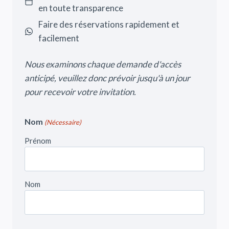
en toute transparence
Faire des réservations rapidement et
facilement
Nous examinons chaque demande d'accès
anticipé, veuillez donc prévoir jusqu'à un jour
pour recevoir votre invitation.
Nom
(Nécessaire)
Prénom
Nom