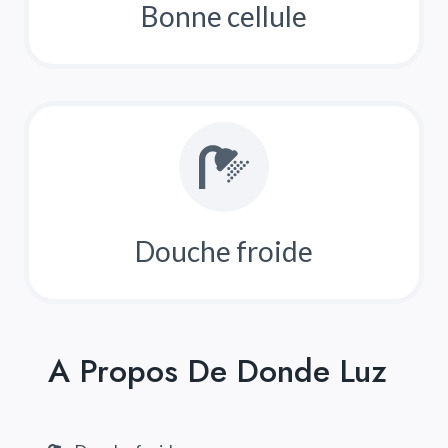
Bonne cellule
Douche froide
A Propos De Donde Luz