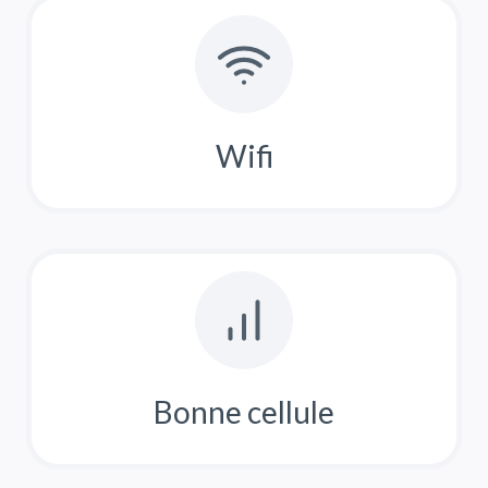
Wifi
Bonne cellule