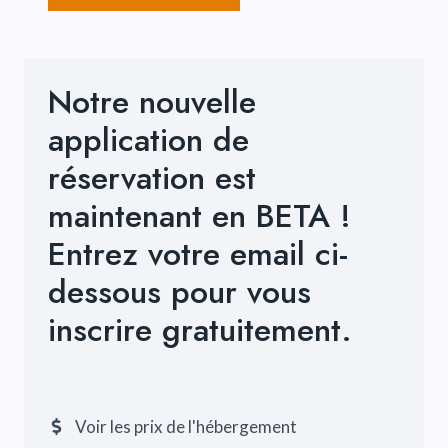
Notre nouvelle
application de
réservation est
maintenant en BETA !
Entrez votre email ci-
dessous pour vous
inscrire gratuitement.
Voir les prix de l'hébergement