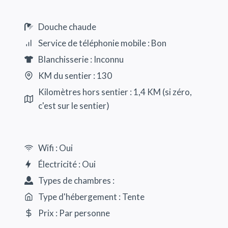
Douche chaude
Service de téléphonie mobile : Bon
Blanchisserie : Inconnu
KM du sentier : 130
Kilomètres hors sentier : 1,4 KM (si zéro,
c'est sur le sentier)
Wifi : Oui
Électricité : Oui
Types de chambres :
Type d'hébergement : Tente
Prix : Par personne