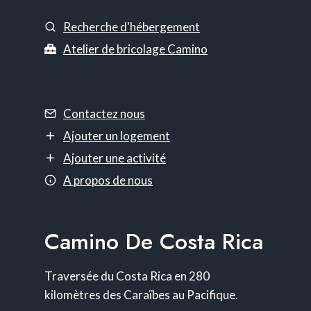
Recherche d'hébergement
Atelier de bricolage Camino
Contactez nous
Ajouter un logement
Ajouter une activité
A propos de nous
Camino De Costa Rica
Traversée du Costa Rica en 280
kilomètres des Caraïbes au Pacifique.