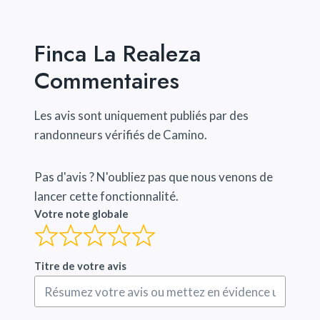
Finca La Realeza
Commentaires
Les avis sont uniquement publiés par des
randonneurs vérifiés de Camino.
Pas d'avis ? N'oubliez pas que nous venons de
lancer cette fonctionnalité.
Votre note globale
Titre de votre avis