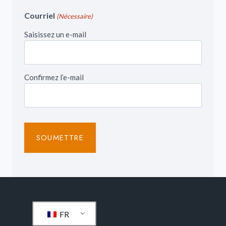
Courriel
(Nécessaire)
Saisissez un e-mail
Confirmez l’e-mail
FR