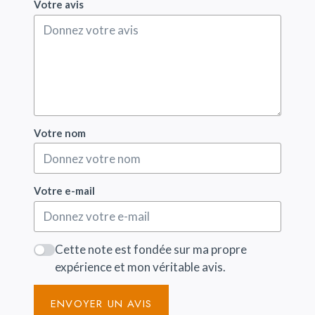
Votre avis
Votre nom
Votre e-mail
Cette note est fondée sur ma propre
expérience et mon véritable avis.
ENVOYER UN AVIS