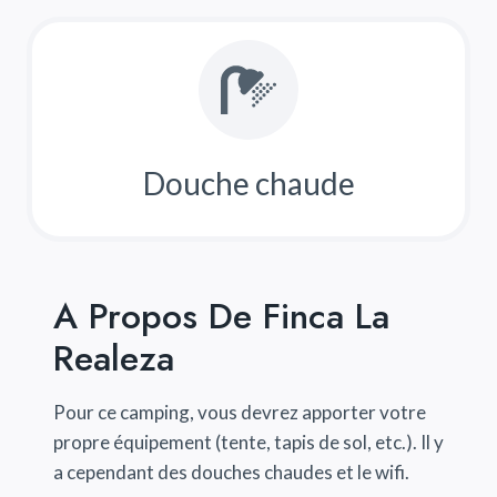
Douche chaude
A Propos De Finca La
Realeza
Pour ce camping, vous devrez apporter votre
propre équipement (tente, tapis de sol, etc.). Il y
a cependant des douches chaudes et le wifi.