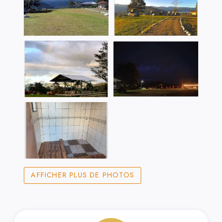
AFFICHER PLUS DE PHOTOS