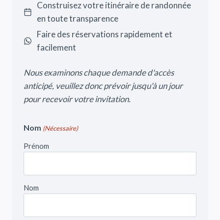
Construisez votre itinéraire de randonnée
en toute transparence
Faire des réservations rapidement et
facilement
Nous examinons chaque demande d'accès
anticipé, veuillez donc prévoir jusqu'à un jour
pour recevoir votre invitation.
Nom
(Nécessaire)
Prénom
Nom