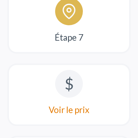
Étape 7
$
Voir le prix