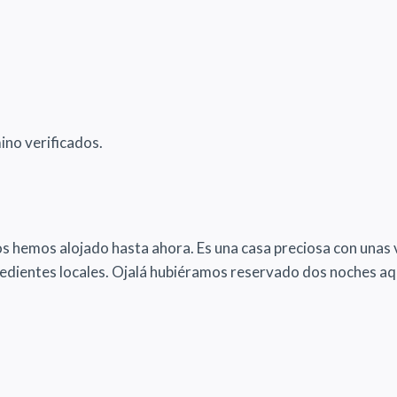
ino verificados.
 hemos alojado hasta ahora. Es una casa preciosa con unas vi
ngredientes locales. Ojalá hubiéramos reservado dos noches a