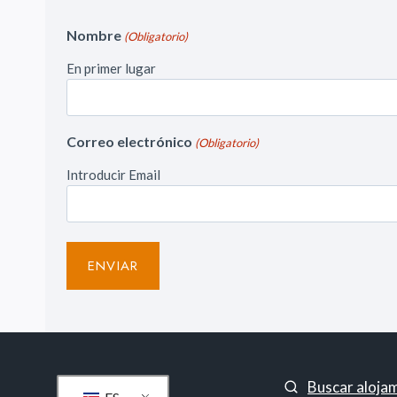
Nombre
(Obligatorio)
En primer lugar
Correo electrónico
(Obligatorio)
Introducir Email
Buscar aloja