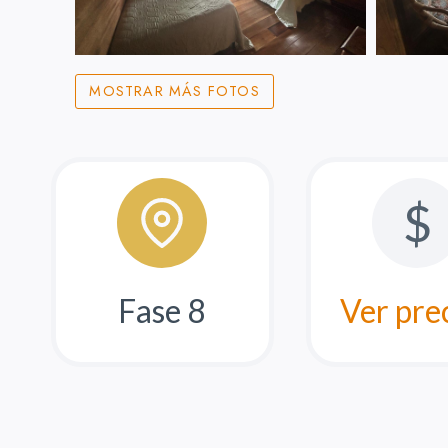
MOSTRAR MÁS FOTOS
$
Fase 8
Ver pre