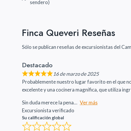
sendero)
Finca Queveri Reseñas
Sólo se publican reseñas de excursionistas del Cam
Destacado
16 de marzo de 2025
Probablemente nuestro lugar favorito en el que nos
excelente y una cocinera magnífica, que utiliza i
Sin duda merece la pena
Ver más
Excursionista verificado
Su calificación global