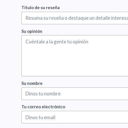
Título de su reseña
Su opinión
Su nombre
Tu correo electrónico