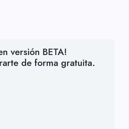
 en versión BETA!
rarte de forma gratuita.