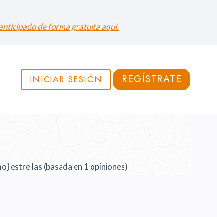
nticipado de forma gratuita aquí.
REGÍSTRATE
INICIAR SESIÓN
mo} estrellas (basada en 1 opiniones)