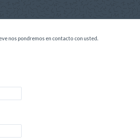
 breve nos pondremos en contacto con usted.