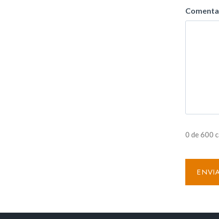
Comenta
0 de 600 