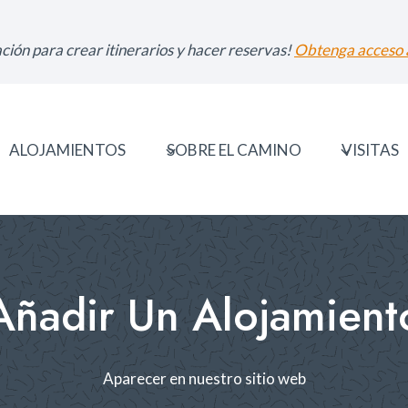
ción para crear itinerarios y hacer reservas!
Obtenga acceso a
ALOJAMIENTOS
SOBRE EL CAMINO
VISITAS
Añadir Un Alojamient
Aparecer en nuestro sitio web