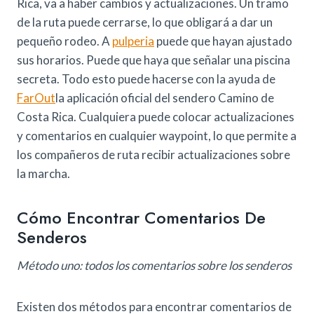
Rica, va a haber cambios y actualizaciones. Un tramo
de la ruta puede cerrarse, lo que obligará a dar un
pequeño rodeo. A
pulperia
puede que hayan ajustado
sus horarios. Puede que haya que señalar una piscina
secreta. Todo esto puede hacerse con la ayuda de
FarOut
la aplicación oficial del sendero Camino de
Costa Rica. Cualquiera puede colocar actualizaciones
y comentarios en cualquier waypoint, lo que permite a
los compañeros de ruta recibir actualizaciones sobre
la marcha.
Cómo Encontrar Comentarios De
Senderos
Método uno: todos los comentarios sobre los senderos
Existen dos métodos para encontrar comentarios de