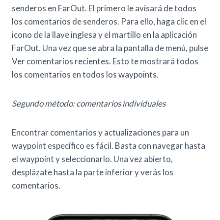
senderos en FarOut. El primero le avisará de todos
los comentarios de senderos. Para ello, haga clic en el
icono de la llave inglesa y el martillo en la aplicación
FarOut. Una vez que se abra la pantalla de menú, pulse
Ver comentarios recientes. Esto te mostrará todos
los comentarios en todos los waypoints.
Segundo método: comentarios individuales
Encontrar comentarios y actualizaciones para un
waypoint específico es fácil. Basta con navegar hasta
el waypoint y seleccionarlo. Una vez abierto,
desplázate hasta la parte inferior y verás los
comentarios.