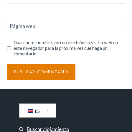
Página web
Guardar mi nombre, correo electrónico y sitio web en
este navegador para la próxima vez que haga un
comentario.
ES
Buscar alojamiento