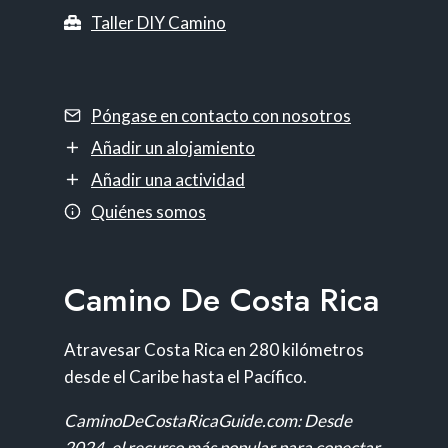
Taller DIY Camino
Póngase en contacto con nosotros
Añadir un alojamiento
Añadir una actividad
Quiénes somos
Camino De Costa Rica
Atravesar Costa Rica en 280 kilómetros
desde el Caribe hasta el Pacífico.
CaminoDeCostaRicaGuide.com: Desde
2024, el recurso más popular para conectar