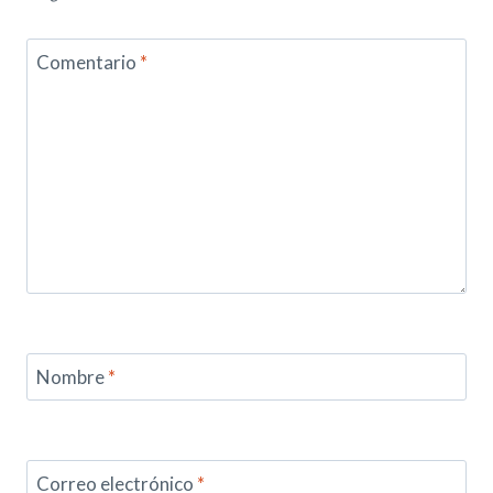
Comentario
*
Nombre
*
Correo electrónico
*