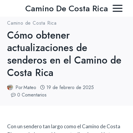
Ir
Camino De Costa Rica
al
contenido
Camino de Costa Rica
Cómo obtener
actualizaciones de
senderos en el Camino de
Costa Rica
Por
Mateo
19 de febrero de 2025
0 Comentarios
Con un sendero tan largo como el Camino de Costa