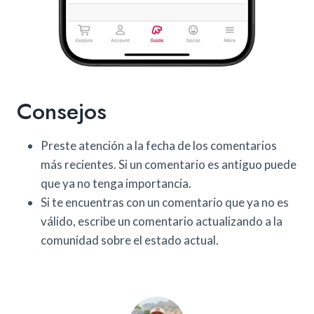
Consejos
Preste atención a la fecha de los comentarios
más recientes. Si un comentario es antiguo puede
que ya no tenga importancia.
Si te encuentras con un comentario que ya no es
válido, escribe un comentario actualizando a la
comunidad sobre el estado actual.